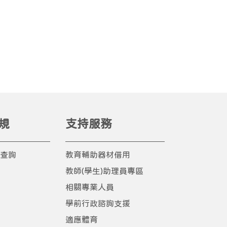
向
右
規
支持服務
查詢
教育輔助器材借用
教師(學生)助理員專區
相關專業人員
學前行政諮詢支援
適應體育