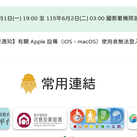
日(一) 19:00 至 115年6月2日(二) 03:00 國教署
知】有關 Apple 設備（iOS、macOS）使用者無法
常用連結