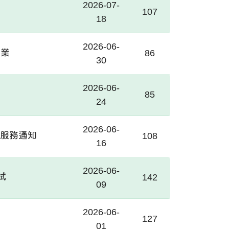
2026-07-
107
18
2026-06-
作業
86
30
2026-06-
85
24
2026-06-
停服務通知
108
16
2026-06-
試
142
09
2026-06-
試
127
01