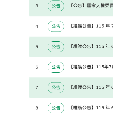
【公告】國家人權委員
3
公告
【維護公告】115 年 7
4
公告
【維護公告】115 年 
5
公告
【維護公告】115年
6
公告
【維護公告】115 年 6
7
公告
【維護公告】115 年 6
8
公告