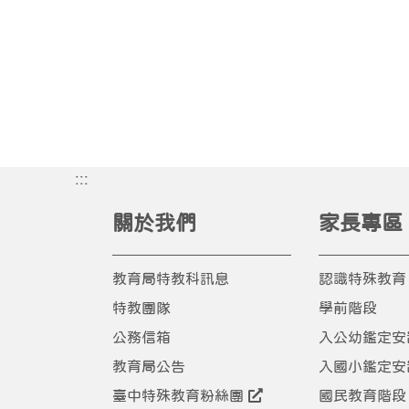
:::
關於我們
家長專區
教育局特教科訊息
認識特殊教育
特教團隊
學前階段
公務信箱
入公幼鑑定安
教育局公告
入國小鑑定安
臺中特殊教育粉絲團
國民教育階段