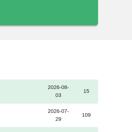
右
2026-08-
15
03
2026-07-
109
29