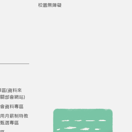
校園無障礙
D專區(資料來
關部會網站)
會資料專區
用月薪制特教
甄選專區