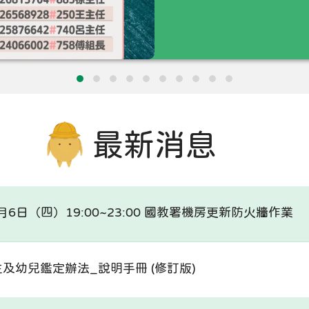
最新消息
6日（四）19:00~23:00 國教署機房更新防火牆作業
及幼兒鑑定辦法_說明手冊 (修訂版)