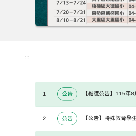
:::
【維護公告】115年8月
1
公告
【公告】特殊教育學生
2
公告