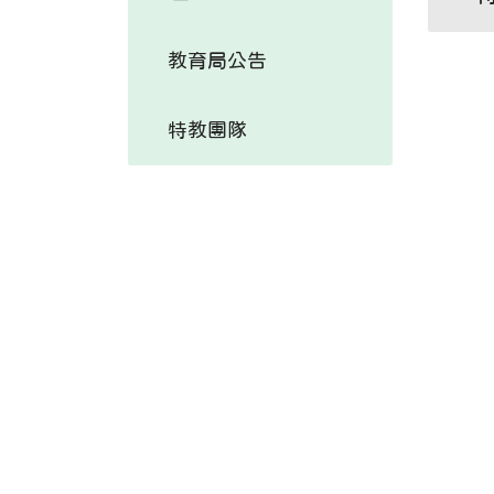
教育局公告
特教團隊