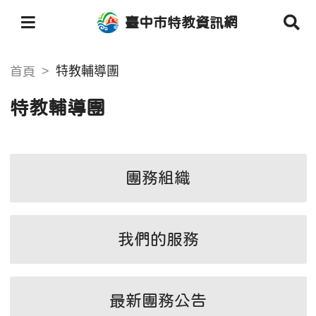
臺中市特教資訊網
特教輔導團
首頁
特教輔導團
團務組織
我們的服務
最新團務公告