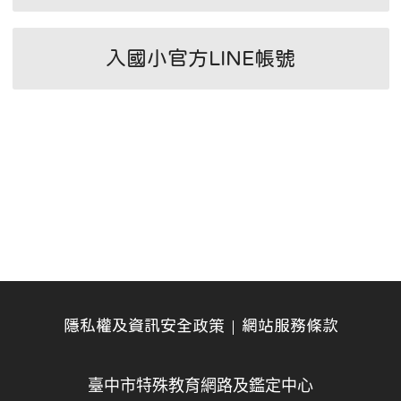
入國小官方LINE帳號
隱私權及資訊安全政策
網站服務條款
臺中市特殊教育網路及鑑定中心