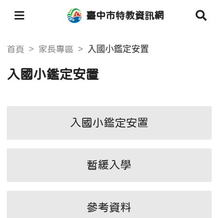
臺中市特教資訊網
入國小鑑定安置
首頁
家長專區
入國小鑑定安置
入國小鑑定安置
暫緩入學
參考資料