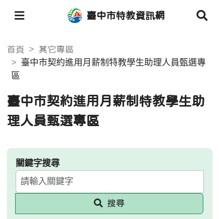
臺中市特教資訊網
首頁
其它專區
臺中市契約進用月薪制特教學生助理人員甄選專
區
臺中市契約進用月薪制特教學生助
理人員甄選專區
關鍵字搜尋