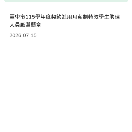
臺中市115學年度契約進用月薪制特教學生助理
人員甄選簡章
2026-07-15