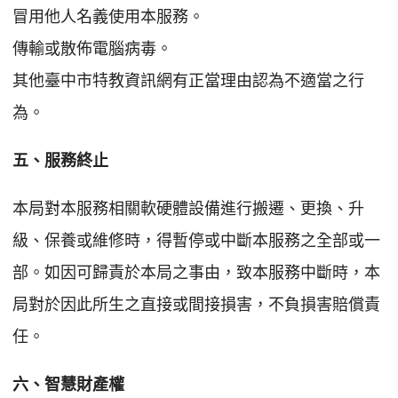
冒用他人名義使用本服務。
傳輸或散佈電腦病毒。
其他臺中市特教資訊網有正當理由認為不適當之行
為。
五、服務終止
本局對本服務相關軟硬體設備進行搬遷、更換、升
級、保養或維修時，得暫停或中斷本服務之全部或一
部。如因可歸責於本局之事由，致本服務中斷時，本
局對於因此所生之直接或間接損害，不負損害賠償責
任。
六、智慧財產權