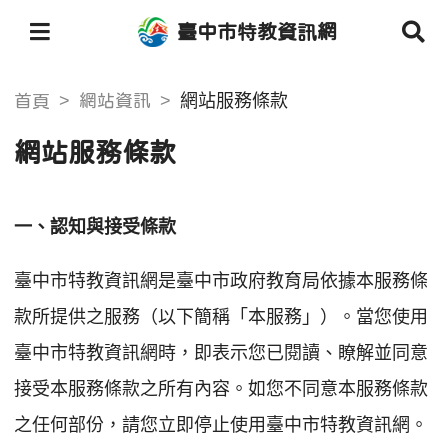
臺中市特教資訊網
網站服務條款
首頁
網站資訊
網站服務條款
一、認知與接受條款
臺中市特教資訊網是臺中市政府教育局依據本服務條
款所提供之服務（以下簡稱「本服務」）。當您使用
臺中市特教資訊網時，即表示您已閱讀、瞭解並同意
接受本服務條款之所有內容。如您不同意本服務條款
之任何部份，請您立即停止使用臺中市特教資訊網。