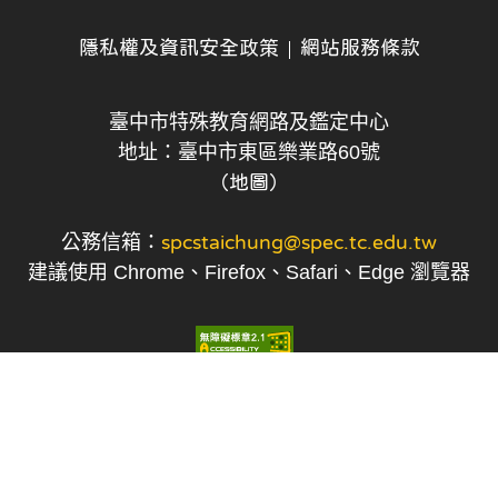
隱私權及資訊安全政策
網站服務條款
臺中市特殊教育網路及鑑定中心
地址：臺中市東區樂業路60號
（地圖）
公務信箱：
spcstaichung@spec.tc.edu.tw
建議使用 Chrome、Firefox、Safari、Edge 瀏覽器
Copyright © 2022-2026 臺中市特教資訊網 版權所有