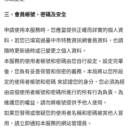
三、會員帳號、密碼及安全
申請使用本服務時，您應當提供正確而詳實的個人資
料。若您已填寫過臺中市特教資訊網會員資料，也請
隨時更新過時或已變更之個人資料。
本服務的使用者帳號和密碼由您自行設定。設定完畢
後，您負有妥善保管和保密的義務。本局將以您所設
定的使用者帳號和密碼 來認證您的身分，您必須為經
由這個使用者帳號和密碼所進行的所有行為負責。為
維護您的權益，請勿將帳號提供予他人使用。
如果您發現或懷疑您的使用者名稱和密碼被其他人冒
用，請立即通知本服務的網站管理員。