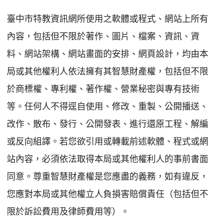
臺中市特教資訊網所使用之軟體或程式、網站上所有
內容，包括但不限於著作、圖片、檔案、資訊、資
料、網站架構、網站畫面的安排、網頁設計，均由本
局或其他權利人依法擁有其智慧財產權，包括但不限
於商標權、專利權、著作權、營業秘密與專有技術
等。任何人不得逕自使用、修改、重製、公開播送、
改作、散布、發行、公開發表、進行還原工程、解編
或反向組譯。若您欲引用或轉載前述軟體、程式或網
站內容，必須依法取得本局或其他權利人的事前書面
同意。尊重智慧財產權是您應盡的義務，如有違反，
您應對本局或其他權立人負損害賠償責任（包括但不
限於訴訟費用及律師費用等）。