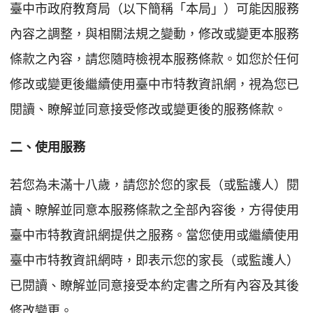
臺中市政府教育局（以下簡稱「本局」）可能因服務
內容之調整，與相關法規之變動，修改或變更本服務
條款之內容，請您隨時檢視本服務條款。如您於任何
修改或變更後繼續使用臺中市特教資訊網，視為您已
閱讀、瞭解並同意接受修改或變更後的服務條款。
二、使用服務
若您為未滿十八歲，請您於您的家長（或監護人）閱
讀、瞭解並同意本服務條款之全部內容後，方得使用
臺中市特教資訊網提供之服務。當您使用或繼續使用
臺中市特教資訊網時，即表示您的家長（或監護人）
已閱讀、瞭解並同意接受本約定書之所有內容及其後
修改變更。