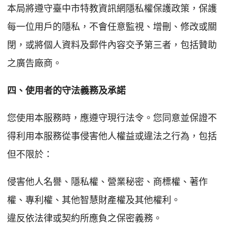
本局將遵守臺中市特教資訊網隱私權保護政策，保護
每一位用戶的隱私，不會任意監視、增刪、修改或關
閉，或將個人資料及郵件內容交予第三者，包括贊助
之廣告廠商。
四、使用者的守法義務及承諾
您使用本服務時，應遵守現行法令。您同意並保證不
得利用本服務從事侵害他人權益或違法之行為，包括
但不限於：
侵害他人名譽、隱私權、營業秘密、商標權、著作
權、專利權、其他智慧財產權及其他權利。
違反依法律或契約所應負之保密義務。