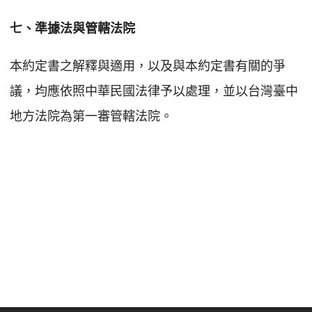
七、準據法與管轄法院
本約定書之解釋與適用，以及與本約定書有關的爭
議，均應依照中華民國法律予以處理，並以台灣臺中
地方法院為第一審管轄法院。