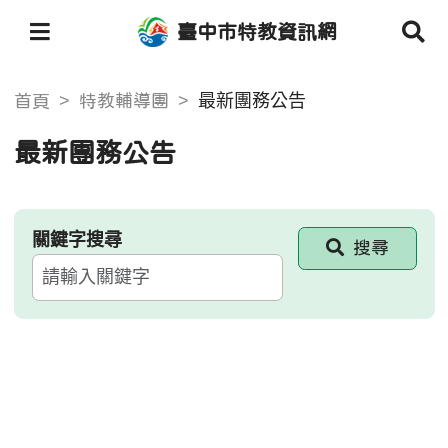
臺中市特教資訊網
最新團務公告
首頁
特教輔導團
最新團務公告
關鍵字搜尋