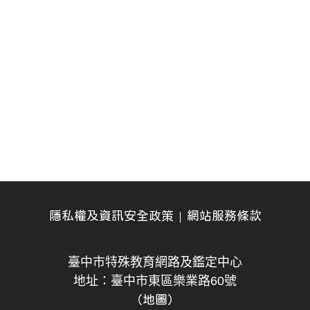
隱私權及資訊安全政策
網站服務條款
臺中市特殊教育網路及鑑定中心
地址：臺中市東區樂業路60號
（地圖）