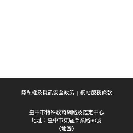
隱私權及資訊安全政策
網站服務條款
臺中市特殊教育網路及鑑定中心
地址：臺中市東區樂業路60號
（地圖）