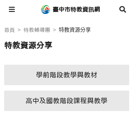
臺中市特教資訊網
特教資源分享
首頁
特教輔導團
特教資源分享
學前階段教學與教材
高中及國教階段課程與教學