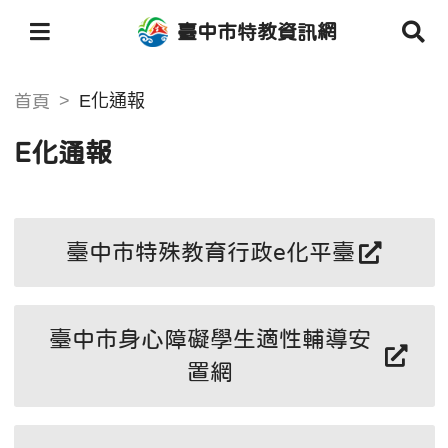
臺中市特教資訊網
E化通報
首頁
E化通報
臺中市特殊教育行政e化平臺
臺中市身心障礙學生適性輔導安
置網