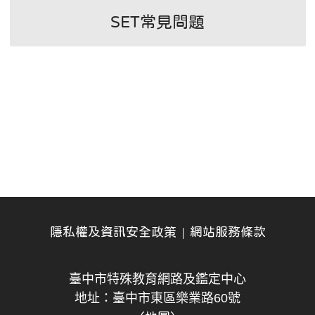
SET常見問題
隱私權及資訊安全政策
網站服務條款
臺中市特殊教育網路及鑑定中心
地址：臺中市東區樂業路60號