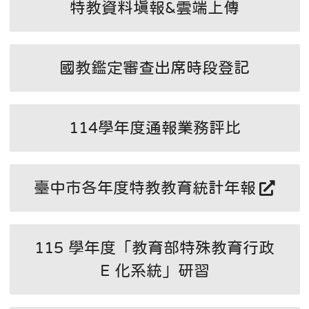
特教資料填報&雲端上傳
國教鑑定審查出席時段登記
114學年度通報業務評比
臺中市各年度特教教育統計年報
115 學年度「教育部特殊教育行政
E 化系統」研習